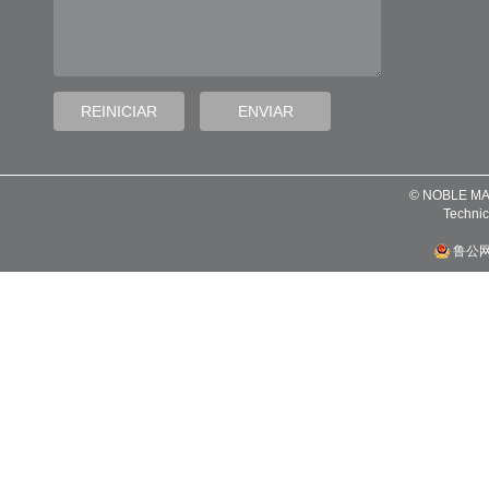
© NOBLE MA
Technic
鲁公网安