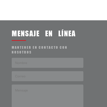
MENSAJE EN LÍNEA
MANTENER EN CONTACTO CON
NOSOTROS