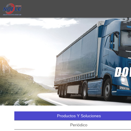
Productos Y Soluciones
Periódico