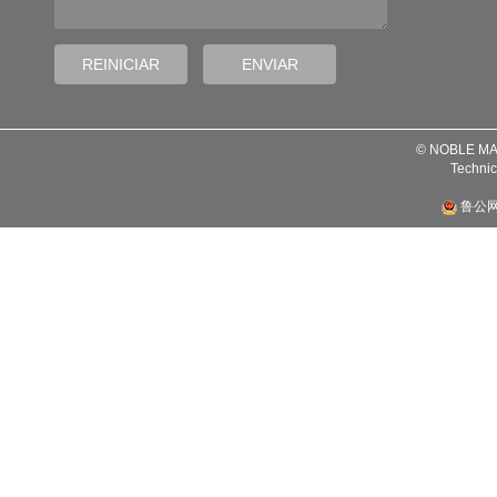
© NOBLE MA
Technic
鲁公网安