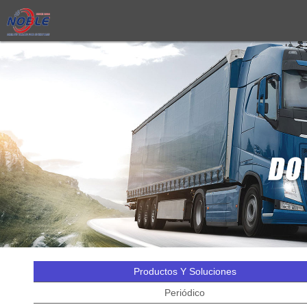
Productos Y Soluciones
Periódico