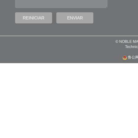
© NOBLE MA
Technic
鲁公网安