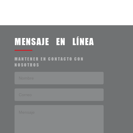
MENSAJE EN LÍNEA
MANTENER EN CONTACTO CON
NOSOTROS